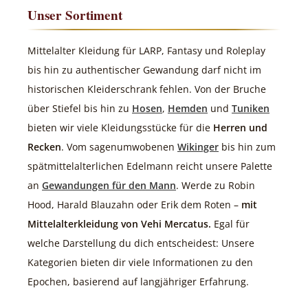
Unser Sortiment
Mittelalter Kleidung für LARP, Fantasy und Roleplay
bis hin zu authentischer Gewandung darf nicht im
historischen Kleiderschrank fehlen. Von der Bruche
über Stiefel bis hin zu
Hosen
,
Hemden
und
Tuniken
bieten wir viele Kleidungsstücke für die
Herren und
Recken
. Vom sagenumwobenen
Wikinger
bis hin zum
spätmittelalterlichen Edelmann reicht unsere Palette
an
Gewandungen für den Mann
. Werde zu Robin
Hood, Harald Blauzahn oder Erik dem Roten –
mit
Mittelalterkleidung von Vehi Mercatus.
Egal für
welche Darstellung du dich entscheidest: Unsere
Kategorien bieten dir viele Informationen zu den
Epochen, basierend auf langjähriger Erfahrung.