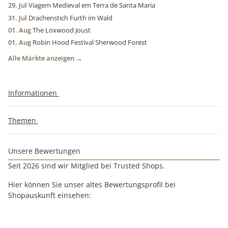
29. Jul
Viagem Medieval em Terra de Santa Maria
31. Jul
Drachenstich Furth im Wald
01. Aug
The Loxwood Joust
01. Aug
Robin Hood Festival Sherwood Forest
Alle Märkte anzeigen →
Informationen
Themen
Unsere Bewertungen
Seit 2026 sind wir Mitglied bei Trusted Shops.
Hier können Sie unser altes Bewertungsprofil bei
Shopauskunft einsehen: