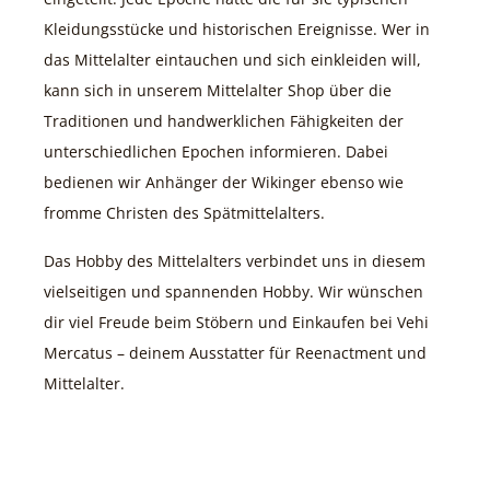
Kleidungsstücke und historischen Ereignisse. Wer in
das Mittelalter eintauchen und sich einkleiden will,
kann sich in unserem Mittelalter Shop über die
Traditionen und handwerklichen Fähigkeiten der
unterschiedlichen Epochen informieren. Dabei
bedienen wir Anhänger der Wikinger ebenso wie
fromme Christen des Spätmittelalters.
Das Hobby des Mittelalters verbindet uns in diesem
vielseitigen und spannenden Hobby. Wir wünschen
dir viel Freude beim Stöbern und Einkaufen bei Vehi
Mercatus – deinem Ausstatter für Reenactment und
Mittelalter.