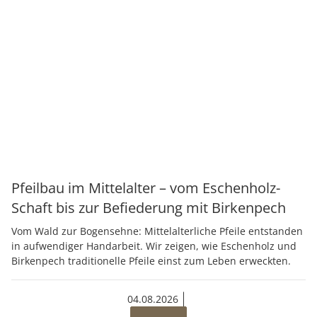
Pfeilbau im Mittelalter – vom Eschenholz-
Schaft bis zur Befiederung mit Birkenpech
Vom Wald zur Bogensehne: Mittelalterliche Pfeile entstanden
in aufwendiger Handarbeit. Wir zeigen, wie Eschenholz und
Birkenpech traditionelle Pfeile einst zum Leben erweckten.
04.08.2026