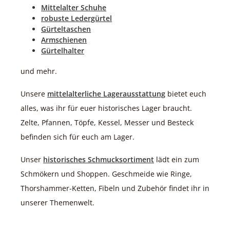
Mittelalter Schuhe
robuste Ledergürtel
Gürteltaschen
Armschienen
Gürtelhalter
und mehr.
Unsere
mittelalterliche Lagerausstattung
bietet euch
alles, was ihr für euer historisches Lager braucht.
Zelte, Pfannen, Töpfe, Kessel, Messer und Besteck
befinden sich für euch am Lager.
Unser
historisches Schmucksortiment
lädt ein zum
Schmökern und Shoppen. Geschmeide wie Ringe,
Thorshammer-Ketten, Fibeln und Zubehör findet ihr in
unserer Themenwelt.