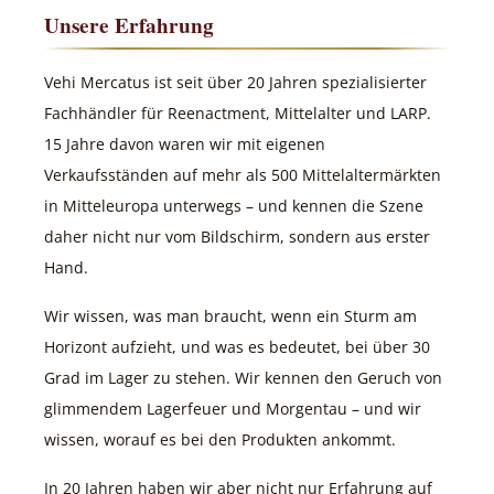
Unsere Erfahrung
Vehi Mercatus ist seit über 20 Jahren spezialisierter
Fachhändler für Reenactment, Mittelalter und LARP.
15 Jahre davon waren wir mit eigenen
Verkaufsständen auf mehr als 500 Mittelaltermärkten
in Mitteleuropa unterwegs – und kennen die Szene
daher nicht nur vom Bildschirm, sondern aus erster
Hand.
Wir wissen, was man braucht, wenn ein Sturm am
Horizont aufzieht, und was es bedeutet, bei über 30
Grad im Lager zu stehen. Wir kennen den Geruch von
glimmendem Lagerfeuer und Morgentau – und wir
wissen, worauf es bei den Produkten ankommt.
In 20 Jahren haben wir aber nicht nur Erfahrung auf