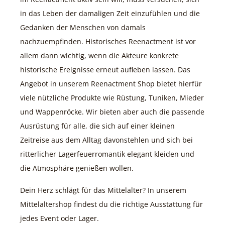
in das Leben der damaligen Zeit einzufühlen und die
Gedanken der Menschen von damals
nachzuempfinden. Historisches Reenactment ist vor
allem dann wichtig, wenn die Akteure konkrete
historische Ereignisse erneut aufleben lassen. Das
Angebot in unserem Reenactment Shop bietet hierfür
viele nützliche Produkte wie Rüstung, Tuniken, Mieder
und Wappenröcke. Wir bieten aber auch die passende
Ausrüstung für alle, die sich auf einer kleinen
Zeitreise aus dem Alltag davonstehlen und sich bei
ritterlicher Lagerfeuerromantik elegant kleiden und
die Atmosphäre genießen wollen.
Dein Herz schlägt für das Mittelalter? In unserem
Mittelaltershop findest du die richtige Ausstattung für
jedes Event oder Lager.