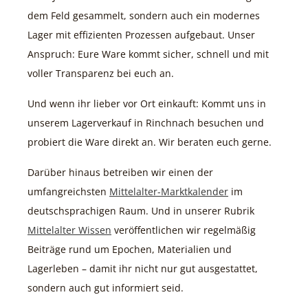
dem Feld gesammelt, sondern auch ein modernes
Lager mit effizienten Prozessen aufgebaut. Unser
Anspruch: Eure Ware kommt sicher, schnell und mit
voller Transparenz bei euch an.
Und wenn ihr lieber vor Ort einkauft: Kommt uns in
unserem Lagerverkauf in Rinchnach besuchen und
probiert die Ware direkt an. Wir beraten euch gerne.
Darüber hinaus betreiben wir einen der
umfangreichsten
Mittelalter-Marktkalender
im
deutschsprachigen Raum. Und in unserer Rubrik
Mittelalter Wissen
veröffentlichen wir regelmäßig
Beiträge rund um Epochen, Materialien und
Lagerleben – damit ihr nicht nur gut ausgestattet,
sondern auch gut informiert seid.