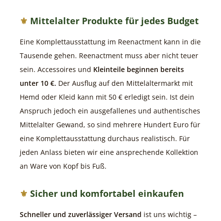
Mittelalter Produkte für jedes Budget
Eine Komplettausstattung im Reenactment kann in die
Tausende gehen. Reenactment muss aber nicht teuer
sein. Accessoires und
Kleinteile beginnen bereits
unter 10 €.
Der Ausflug auf den Mittelaltermarkt mit
Hemd oder Kleid kann mit 50 € erledigt sein. Ist dein
Anspruch jedoch ein ausgefallenes und authentisches
Mittelalter Gewand, so sind mehrere Hundert Euro für
eine Komplettausstattung durchaus realistisch. Für
jeden Anlass bieten wir eine ansprechende Kollektion
an Ware von Kopf bis Fuß.
Sicher und komfortabel einkaufen
Schneller und zuverlässiger Versand
ist uns wichtig –