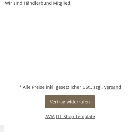
Wir sind Händlerbund Mitglied:
* Alle Preise inkl. gesetzlicher USt., zzgl.
Versand
Vertrag widerrufen
AVIA JTL-Shop Template