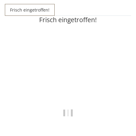
Frisch eingetroffen!
Frisch eingetroffen!