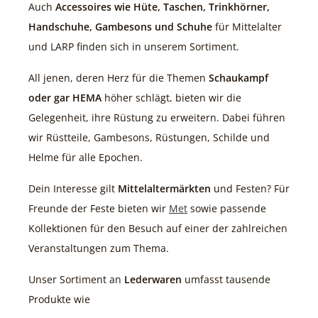
Auch
Accessoires wie Hüte, Taschen, Trinkhörner,
Handschuhe, Gambesons und Schuhe
für Mittelalter
und LARP finden sich in unserem Sortiment.
All jenen, deren Herz für die Themen
Schaukampf
oder gar HEMA
höher schlägt, bieten wir die
Gelegenheit, ihre Rüstung zu erweitern. Dabei führen
wir Rüstteile, Gambesons, Rüstungen, Schilde und
Helme für alle Epochen.
Dein Interesse gilt
Mittelaltermärkten
und Festen? Für
Freunde der Feste bieten wir
Met
sowie passende
Kollektionen für den Besuch auf einer der zahlreichen
Veranstaltungen zum Thema.
Unser Sortiment an
Lederwaren
umfasst tausende
Produkte wie