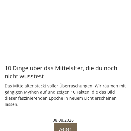
10 Dinge über das Mittelalter, die du noch
nicht wusstest
Das Mittelalter steckt voller Überraschungen! Wir räumen mit
gängigen Mythen auf und zeigen 10 Fakten, die das Bild
dieser faszinierenden Epoche in neuem Licht erscheinen
lassen.
08.08.2026
Weiter