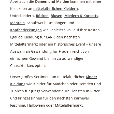
Aber auch die
Damen und Maiden
kommen mit einer
Kollektion an
mittelalterlichen Kleidern
,
Unterkleidern,
Röcken
,
Blusen
,
Miedern & Korsetts
,
Mänteln
, Schuhwerk, Umhängen und
Kopfbedeckungen
wie Schleiern voll auf ihre Kosten.
Egal ob Kleidung für LARP, den nächsten
Mittelaltermarkt oder ein historisches Event – unsere
Auswahl an Gewandung für Frauen reicht von
einfachem Gewand bis hin zu aufwendigen
Charakterkonzepten.
Unser großes Sortiment an mittelalterlicher
Kinder
Kleidung
wie Kleider für Mädchen oder Hemden und
Tuniken für Jungs verwandelt eure Liebsten in Ritter
und Prinzessinnen für den nächsten Karneval,
Fasching, Halloween oder Mittelaltermarkt.