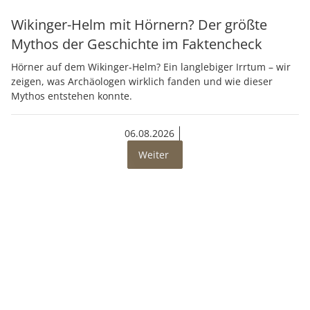
Wikinger-Helm mit Hörnern? Der größte
Mythos der Geschichte im Faktencheck
Hörner auf dem Wikinger-Helm? Ein langlebiger Irrtum – wir
zeigen, was Archäologen wirklich fanden und wie dieser
Mythos entstehen konnte.
06.08.2026
Weiter