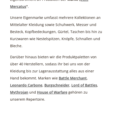
Mercatus
"
.
Unsere Eigenmarke umfasst mehrere Kollektionen an
Mittelalter Kleidung sowie Schuhwerk, Messer und
Besteck, Kopfbedeckungen, Gürtel, Taschen bis hin zu
Kurzwaren wie Nestelspitzen, Knöpfe, Schnallen und
Bleche.
Darüber hinaus bieten wir die Produktpaletten von
über 40 Herstellern, sodass ihr bei uns von der
Kleidung bis zur Lagerausstattung alles aus einer
Hand bekommt. Marken wie
Battle Merchant
,
Leonardo Carbone
,
Burgschneider
,
Lord of Battles
,
Mythrojan
und
House of Warfare
gehören zu
unserem Repertoire.