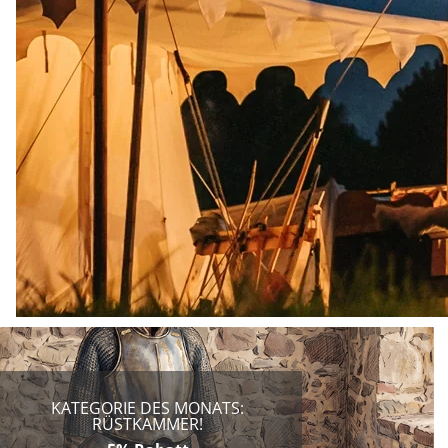
KATEGORIE DES MONATS:
RÜSTKAMMER!