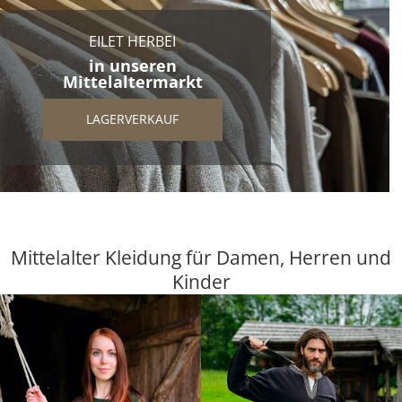
EILET HERBEI
in unseren
Mittelaltermarkt
LAGERVERKAUF
Mittelalter Kleidung für Damen, Herren und
Kinder